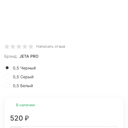
Написать отзыв
Брэнд:
JETA PRO
0,5 Черный
0,5 Серый
0,5 Белый
В наличии
520
₽