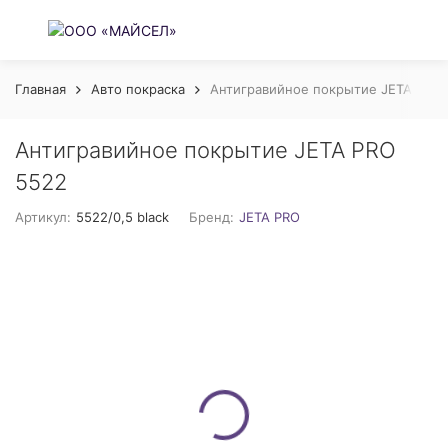
Главная
Авто покраска
Антигравийное покрытие JETA PRO
Антигравийное покрытие JETA PRO
5522
Артикул:
5522/0,5 black
Бренд:
JETA PRO