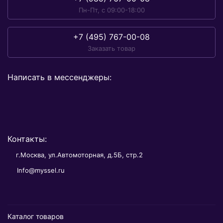
Пн-Пт, с 09:00-18:00
+7 (495) 767-00-08
Заказать товар
Написать в мессенджеры:
Контакты:
г.Москва, ул.Автомоторная, д.5Б, стр.2
Info@myssel.ru
Каталог товаров