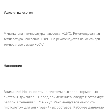
Условия нанесения
Минимальная
температура нанесения +15°С. Рекомендованная
температура нанесения +20°С. Не рекомендуется наносить при
температуре свыше +30°С.
Нанесение
Внимание! Не наносить на системы выхлопа, тормозные
системы, двигатель. Перед применением следует встряхнуть
баллон в течении 1 – 2 минут. Рекомендуется наносить
пистолетом для антигравийных составов. Рабочее давление