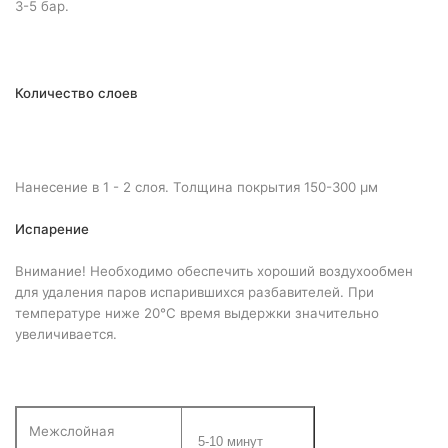
3-5 бар.
Количество слоев
Нанесение в 1 - 2 слоя. Толщина покрытия 150-300 µм
Испарение
Внимание! Необходимо обеспечить хороший воздухообмен
для удаления паров испарившихся разбавителей. При
температуре ниже 20°С время выдержки значительно
увеличивается.
Межслойная
5-10 минут