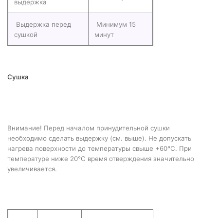
выдержка
Выдержка перед
Минимум 15
сушкой
минут
Сушка
Внимание! Перед началом принудительной сушки
необходимо сделать выдержку (см. выше). Не допускать
нагрева поверхности до температуры свыше +60°С. При
температуре ниже 20°С время отверждения значительно
увеличивается.