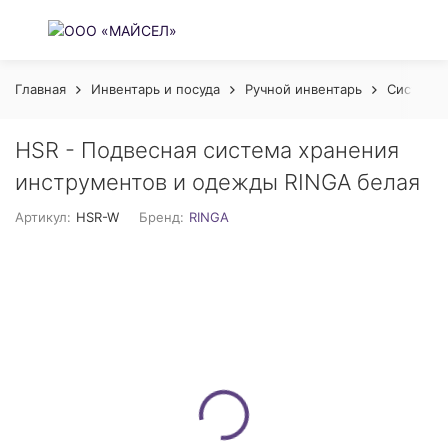
Главная
Инвентарь и посуда
Ручной инвентарь
Системы
HSR - Подвесная система хранения
инструментов и одежды RINGA белая
Артикул:
HSR-W
Бренд:
RINGA