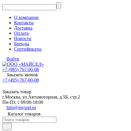
О компании
Контакты
Доставка
Оплата
Новости
Бренды
Сертификаты
Войти
+7 (985) 767-00-08
Заказать звонок
+7 (495) 767-00-08
Заказать товар
г.Москва, ул.Автомоторная, д.5Б, стр.2
Пн-Пт, с 09:00-18:00
Info@myssel.ru
Каталог товаров