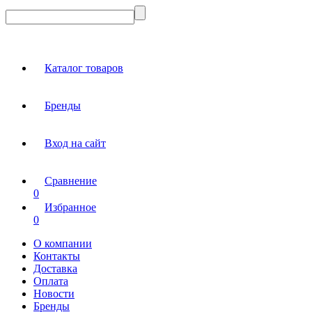
Каталог товаров
Бренды
Вход на сайт
Сравнение
0
Избранное
0
О компании
Контакты
Доставка
Оплата
Новости
Бренды