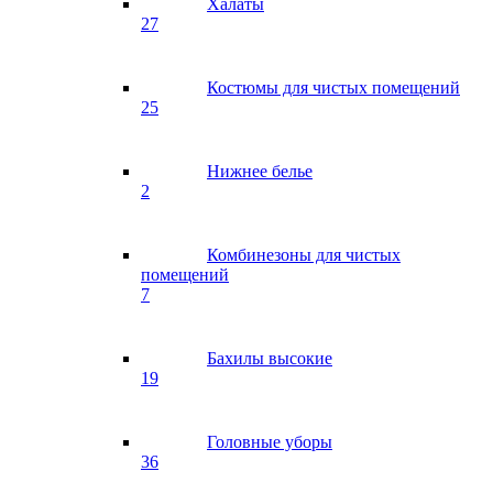
Халаты
27
Костюмы для чистых помещений
25
Нижнее белье
2
Комбинезоны для чистых
помещений
7
Бахилы высокие
19
Головные уборы
36