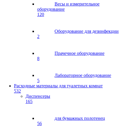
Весы и измерительное
оборудование
120
Оборудование для дезинфекции
2
Прачечное оборудование
8
Лабораторное оборудование
5
Расходные материалы для туалетных комнат
532
Диспенсеры
165
для бумажных полотенец
56