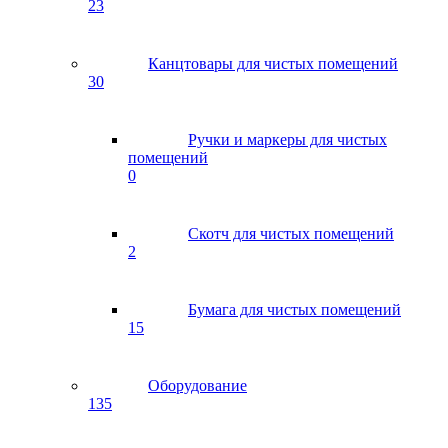
23
Канцтовары для чистых помещений
30
Ручки и маркеры для чистых
помещений
0
Скотч для чистых помещений
2
Бумага для чистых помещений
15
Оборудование
135