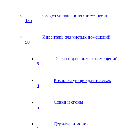
Салфетки для чистых помещений
135
Инвентарь для чистых помещений
50
Тележки для чистых помещений
6
Комплектующие для тележек
6
Совки и сгоны
6
Держатели мопов