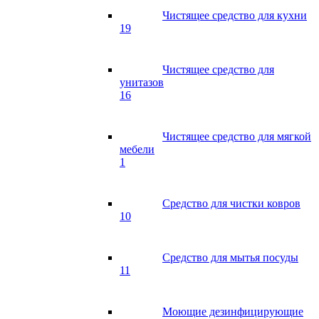
Чистящее средство для кухни
19
Чистящее средство для
унитазов
16
Чистящее средство для мягкой
мебели
1
Средство для чистки ковров
10
Средство для мытья посуды
11
Моющие дезинфицирующие