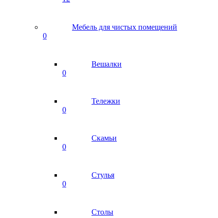
Мебель для чистых помещений
0
Вешалки
0
Тележки
0
Скамьи
0
Стулья
0
Столы