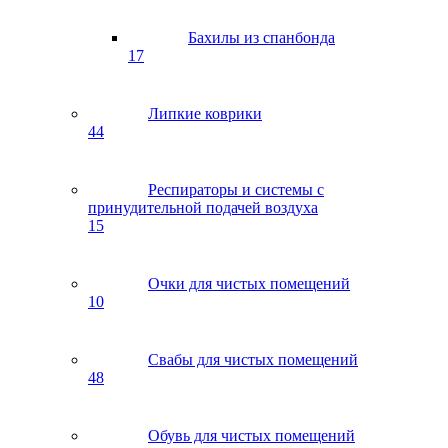
Бахилы из спанбонда
17
Липкие коврики
44
Респираторы и системы с
принудительной подачей воздуха
15
Очки для чистых помещений
10
Свабы для чистых помещений
48
Обувь для чистых помещений