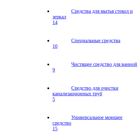
Средства для мытья стекол и
зеркал
14
Специальные средства
10
Чистящее средство для ванной
9
Средство для очистки
канализационных труб
5
Универсальное моющее
средство
15