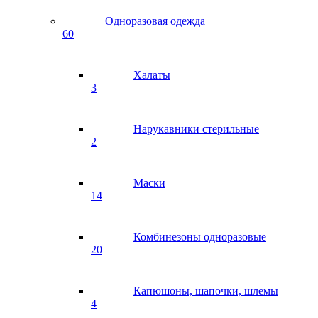
Одноразовая одежда
60
Халаты
3
Нарукавники стерильные
2
Маски
14
Комбинезоны одноразовые
20
Капюшоны, шапочки, шлемы
4