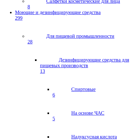
Салфетки косметические для лица
8
Моющие и дезинфицирующие средства
299
Для пищевой промышленности
28
Дезинфицирующие средства для
пищевых производств
13
Спиртовые
6
На основе ЧАС
5
Надуксусная кислота