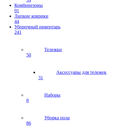
Комбинезоны
91
Липкие коврики
44
Уборочный инвентарь
241
Тележки
50
Аксессуары для тележек
31
Наборы
8
Уборка пола
86