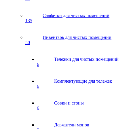
Салфетки для чистых помещений
135
Инвентарь для чистых помещений
50
Тележки для чистых помещений
6
Комплектующие для тележек
6
Совки и сгоны
6
Держатели мопов