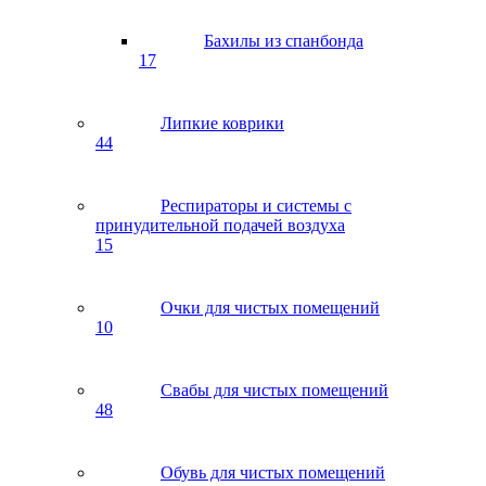
Бахилы из спанбонда
17
Липкие коврики
44
Респираторы и системы с
принудительной подачей воздуха
15
Очки для чистых помещений
10
Свабы для чистых помещений
48
Обувь для чистых помещений