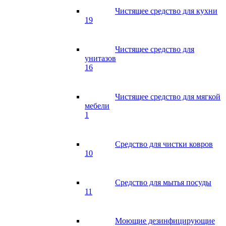
Чистящее средство для кухни
19
Чистящее средство для
унитазов
16
Чистящее средство для мягкой
мебели
1
Средство для чистки ковров
10
Средство для мытья посуды
11
Моющие дезинфицирующие