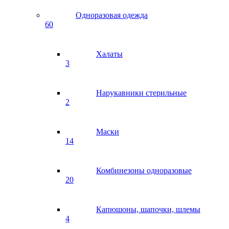
Одноразовая одежда
60
Халаты
3
Нарукавники стерильные
2
Маски
14
Комбинезоны одноразовые
20
Капюшоны, шапочки, шлемы
4