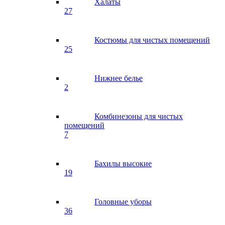
Халаты
27
Костюмы для чистых помещений
25
Нижнее белье
2
Комбинезоны для чистых
помещений
7
Бахилы высокие
19
Головные уборы
36