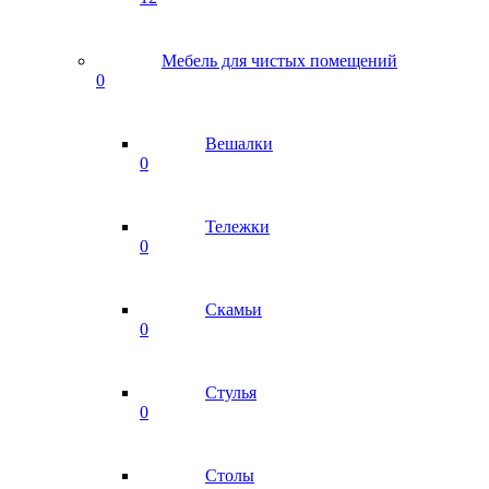
Мебель для чистых помещений
0
Вешалки
0
Тележки
0
Скамьи
0
Стулья
0
Столы