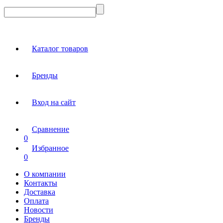
Каталог товаров
Бренды
Вход на сайт
Сравнение
0
Избранное
0
О компании
Контакты
Доставка
Оплата
Новости
Бренды