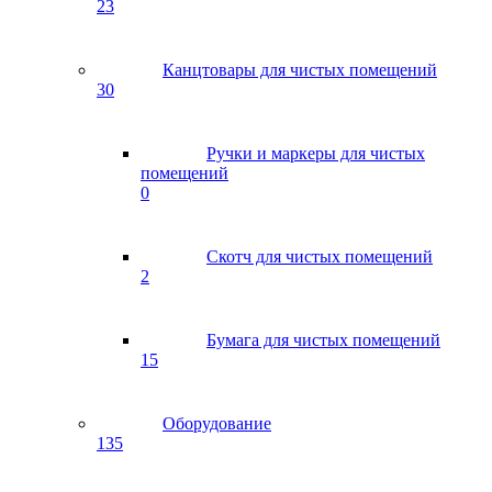
23
Канцтовары для чистых помещений
30
Ручки и маркеры для чистых
помещений
0
Скотч для чистых помещений
2
Бумага для чистых помещений
15
Оборудование
135