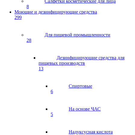
Салфетки косметические для лица
8
Моющие и дезинфицирующие средства
299
Для пищевой промышленности
28
Дезинфицирующие средства для
пищевых производств
13
Спиртовые
6
На основе ЧАС
5
Надуксусная кислота