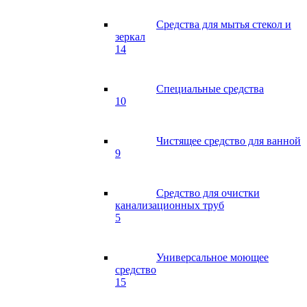
Средства для мытья стекол и
зеркал
14
Специальные средства
10
Чистящее средство для ванной
9
Средство для очистки
канализационных труб
5
Универсальное моющее
средство
15