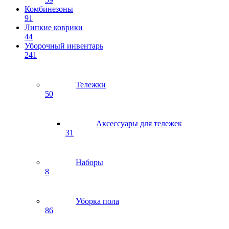
Комбинезоны
91
Липкие коврики
44
Уборочный инвентарь
241
Тележки
50
Аксессуары для тележек
31
Наборы
8
Уборка пола
86