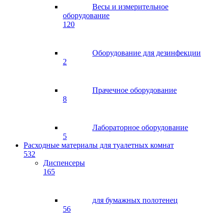
Весы и измерительное
оборудование
120
Оборудование для дезинфекции
2
Прачечное оборудование
8
Лабораторное оборудование
5
Расходные материалы для туалетных комнат
532
Диспенсеры
165
для бумажных полотенец
56