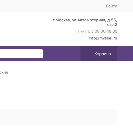
Войти
г.Москва, ул.Автомоторная, д.5Б,
стр.2
Пн-Пт, с 09:00-18:00
Info@myssel.ru
Корзина
окие