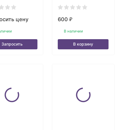
осить цену
600
₽
аличии
В наличии
Запросить
В корзину