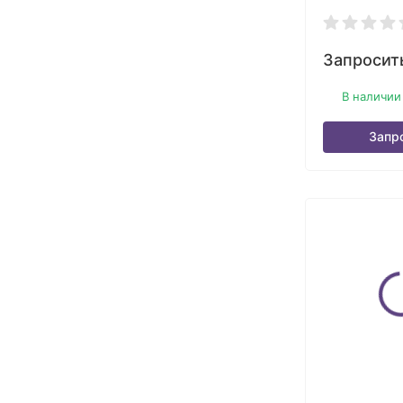
Запросит
В наличии
Запр