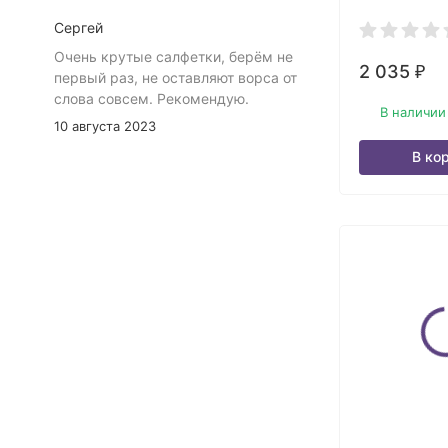
Сергей
Очень крутые салфетки, берём не
2 035
₽
первый раз, не оставляют ворса от
слова совсем. Рекомендую.
В наличии
10 августа 2023
В ко