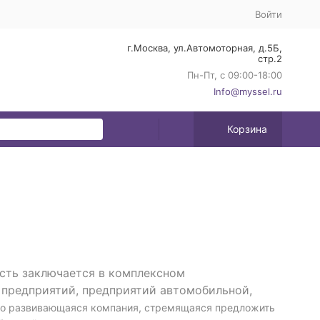
Войти
г.Москва, ул.Автомоторная, д.5Б,
стр.2
Пн-Пт, с 09:00-18:00
Info@myssel.ru
Корзина
сть заключается в комплексном
предприятий, предприятий автомобильной,
но развивающаяся компания, стремящаяся предложить