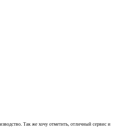
зводство. Так же хочу отметить, отличный сервис и