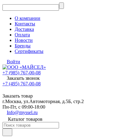
О компании
Контакты
Доставка
Оплата
Новости
Бренды
Сертификаты
Войти
+7 (985) 767-00-08
Заказать звонок
+7 (495) 767-00-08
Заказать товар
г.Москва, ул.Автомоторная, д.5Б, стр.2
Пн-Пт, с 09:00-18:00
Info@myssel.ru
Каталог товаров