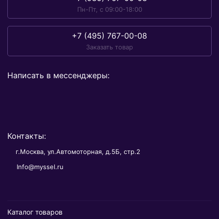
Пн-Пт, с 09:00-18:00
+7 (495) 767-00-08
Заказать товар
Написать в мессенджеры:
Контакты:
г.Москва, ул.Автомоторная, д.5Б, стр.2
Info@myssel.ru
Каталог товаров