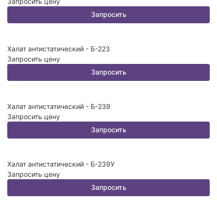
Запросить цену
Запросить
Халат антистатический - Б-223
Запросить цену
Запросить
Халат антистатический - Б-239
Запросить цену
Запросить
Халат антистатический - Б-239У
Запросить цену
Запросить