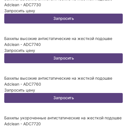
Adclean - ADC7730
Запросить цену
Запросить
Бахилы высокие антистатические на жесткой подошве
Adclean - ADC7740
Запросить цену
Запросить
Бахилы высокие антистатические на жесткой подошве
Adclean - ADC7760
Запросить цену
Запросить
Бахилы укороченные антистатические на жесткой подошве
Adclean - ADC7720