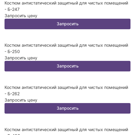
Костюм антистатический защитный для чистых помещений
- Б-247
Запросить цену
Запросить
Костюм антистатический защитный для чистых помещений
- Б-250
Запросить цену
Запросить
Костюм антистатический защитный для чистых помещений
- Б-262
Запросить цену
Запросить
Костюм антистатический защитный для чистых помещений