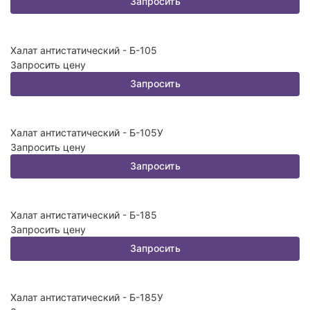
Запросить
Халат антистатический - Б-105
Запросить цену
Запросить
Халат антистатический - Б-105У
Запросить цену
Запросить
Халат антистатический - Б-185
Запросить цену
Запросить
Халат антистатический - Б-185У