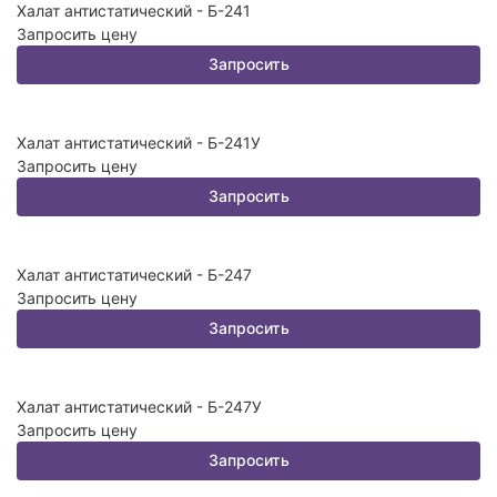
Халат антистатический - Б-241
Запросить цену
Запросить
Халат антистатический - Б-241У
Запросить цену
Запросить
Халат антистатический - Б-247
Запросить цену
Запросить
Халат антистатический - Б-247У
Запросить цену
Запросить