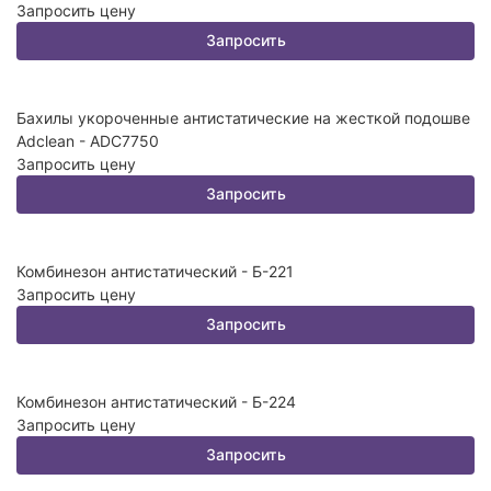
Запросить цену
Запросить
Бахилы укороченные антистатические на жесткой подошве
Adclean - ADC7750
Запросить цену
Запросить
Комбинезон антистатический - Б-221
Запросить цену
Запросить
Комбинезон антистатический - Б-224
Запросить цену
Запросить