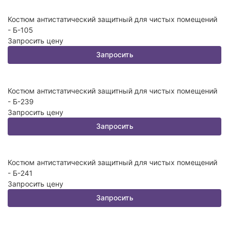
Костюм антистатический защитный для чистых помещений
- Б-105
Запросить цену
Запросить
Костюм антистатический защитный для чистых помещений
- Б-239
Запросить цену
Запросить
Костюм антистатический защитный для чистых помещений
- Б-241
Запросить цену
Запросить