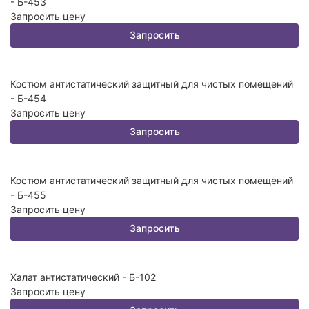
- Б-453
Запросить цену
Запросить
Костюм антистатический защитный для чистых помещений
- Б-454
Запросить цену
Запросить
Костюм антистатический защитный для чистых помещений
- Б-455
Запросить цену
Запросить
Халат антистатический - Б-102
Запросить цену