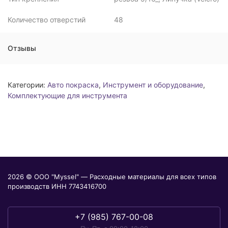
Количество отверстий
48
Отзывы
Категории:
Авто покраска
,
Инструмент и оборудование
,
Комплектующие для инструмента
2026 © ООО "Myssel" — Расходные материалы для всех типов
производств ИНН 7743416700
+7 (985) 767-00-08