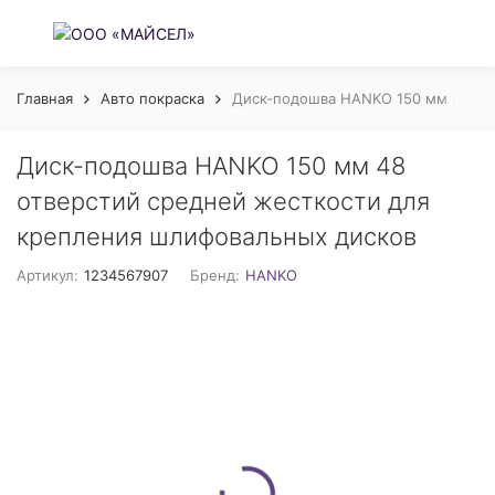
Главная
Авто покраска
Диск-подошва HANKO 150 мм 48 от
Диск-подошва HANKO 150 мм 48
отверстий средней жесткости для
крепления шлифовальных дисков
Артикул:
1234567907
Бренд:
HANKO