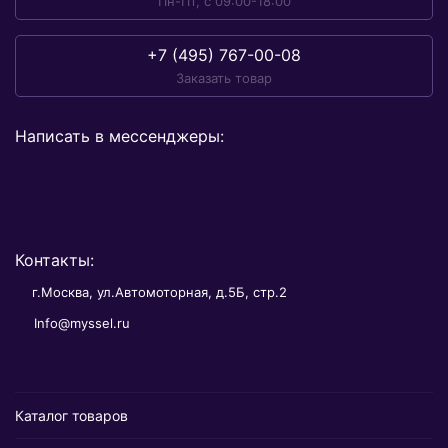
Пн-Пт, с 09:00-18:00
+7 (495) 767-00-08
Заказать товар
Написать в мессенджеры:
Контакты:
г.Москва, ул.Автомоторная, д.5Б, стр.2
Info@myssel.ru
Каталог товаров