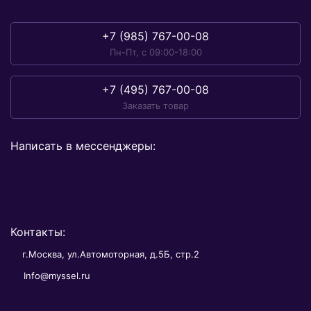
+7 (985) 767-00-08
Пн-Пт, с 09:00-18:00
+7 (495) 767-00-08
Заказать товар
Написать в мессенджеры:
Контакты:
г.Москва, ул.Автомоторная, д.5Б, стр.2
Info@myssel.ru