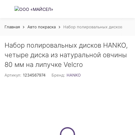
Главная
Авто покраска
Набор полировальных дисков HANKO,
Набор полировальных дисков HANKO,
четыре диска из натуральной овчины
80 мм на липучке Velcro
Артикул:
1234567974
Бренд:
HANKO