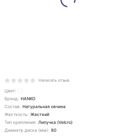
Написать отзыв
Цвет:
Брэнд:
HANKO
Состав:
Натуральная овчина
Жесткость:
Жесткий
Тип крепления:
Липучка (Velcro)
Диаметр диска (мм):
80