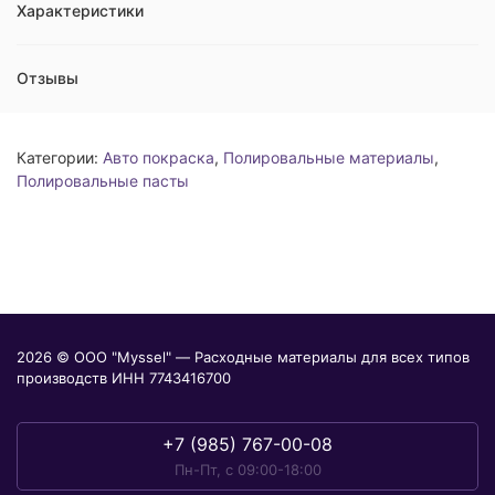
Характеристики
Отзывы
Категории:
Авто покраска
,
Полировальные материалы
,
Полировальные пасты
2026 © ООО "Myssel" — Расходные материалы для всех типов
производств ИНН 7743416700
+7 (985) 767-00-08
Пн-Пт, с 09:00-18:00