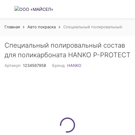
Главная
Авто покраска
Специальный полировальный соста
Специальный полировальный состав
для поликарбоната HANKO P-PROTECT
Артикул:
1234567958
Бренд:
HANKO