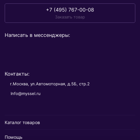
+7 (495) 767-00-08
Заказать товар
Написать в мессенджеры:
Контакты:
г.Москва, ул.Автомоторная, д.5Б, стр.2
Info@myssel.ru
Каталог товаров
Помощь