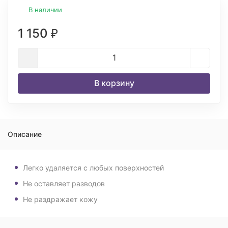
В наличии
1 150
₽
В корзину
Описание
Легко удаляется с любых поверхностей
Не оставляет разводов
Не раздражает кожу