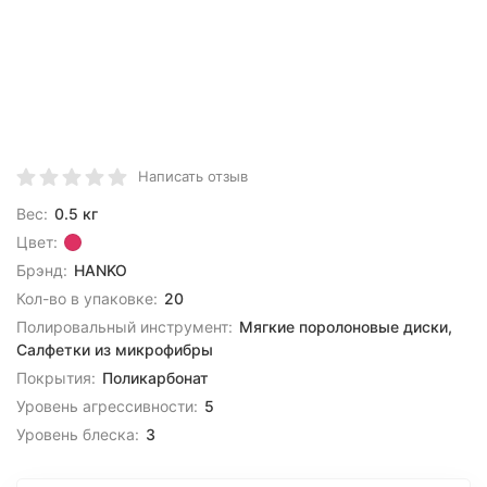
Написать отзыв
Вес:
0.5 кг
Цвет:
Брэнд:
HANKO
Кол-во в упаковке:
20
Полировальный инструмент:
Мягкие поролоновые диски,
Салфетки из микрофибры
Покрытия:
Поликарбонат
Уровень агрессивности:
5
Уровень блеска:
3