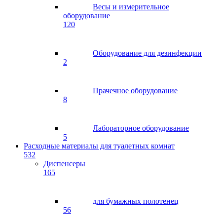
Весы и измерительное
оборудование
120
Оборудование для дезинфекции
2
Прачечное оборудование
8
Лабораторное оборудование
5
Расходные материалы для туалетных комнат
532
Диспенсеры
165
для бумажных полотенец
56