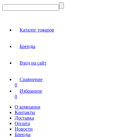
Каталог товаров
Бренды
Вход на сайт
Сравнение
0
Избранное
0
О компании
Контакты
Доставка
Оплата
Новости
Бренды