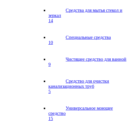
Средства для мытья стекол и
зеркал
14
Специальные средства
10
Чистящее средство для ванной
9
Средство для очистки
канализационных труб
5
Универсальное моющее
средство
15