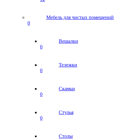
Мебель для чистых помещений
0
Вешалки
0
Тележки
0
Скамьи
0
Стулья
0
Столы