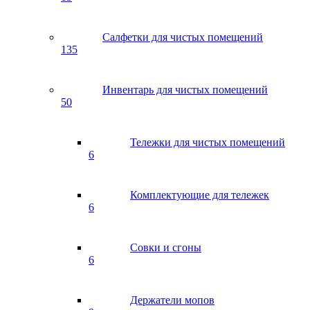
Салфетки для чистых помещений
135
Инвентарь для чистых помещений
50
Тележки для чистых помещений
6
Комплектующие для тележек
6
Совки и сгоны
6
Держатели мопов