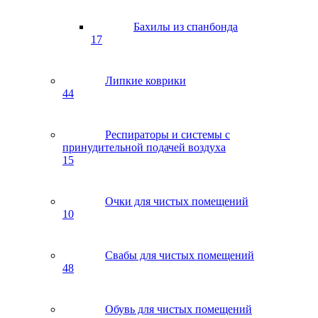
Бахилы из спанбонда
17
Липкие коврики
44
Респираторы и системы с
принудительной подачей воздуха
15
Очки для чистых помещений
10
Свабы для чистых помещений
48
Обувь для чистых помещений