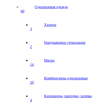
Одноразовая одежда
60
Халаты
3
Нарукавники стерильные
2
Маски
14
Комбинезоны одноразовые
20
Капюшоны, шапочки, шлемы
4