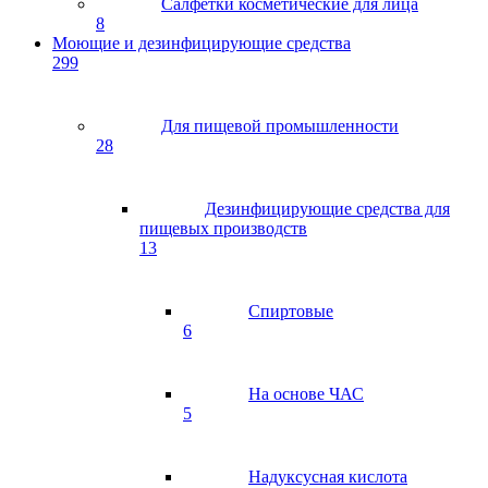
Салфетки косметические для лица
8
Моющие и дезинфицирующие средства
299
Для пищевой промышленности
28
Дезинфицирующие средства для
пищевых производств
13
Спиртовые
6
На основе ЧАС
5
Надуксусная кислота