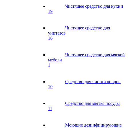
Чистящее средство для кухни
19
Чистящее средство для
унитазов
16
Чистящее средство для мягкой
мебели
1
Средство для чистки ковров
10
Средство для мытья посуды
11
Моющие дезинфицирующие