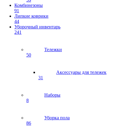
Комбинезоны
91
Липкие коврики
44
Уборочный инвентарь
241
Тележки
50
Аксессуары для тележек
31
Наборы
8
Уборка пола
86