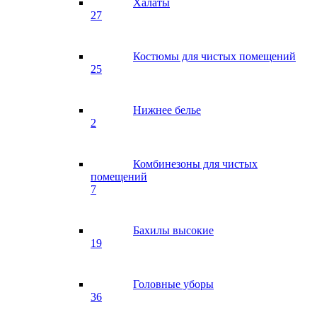
Халаты
27
Костюмы для чистых помещений
25
Нижнее белье
2
Комбинезоны для чистых
помещений
7
Бахилы высокие
19
Головные уборы
36