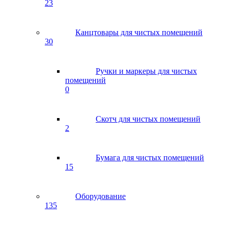
23
Канцтовары для чистых помещений
30
Ручки и маркеры для чистых
помещений
0
Скотч для чистых помещений
2
Бумага для чистых помещений
15
Оборудование
135