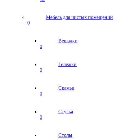
Мебель для чистых помещений
0
Вешалки
0
Тележки
0
Скамьи
0
Стулья
0
Столы