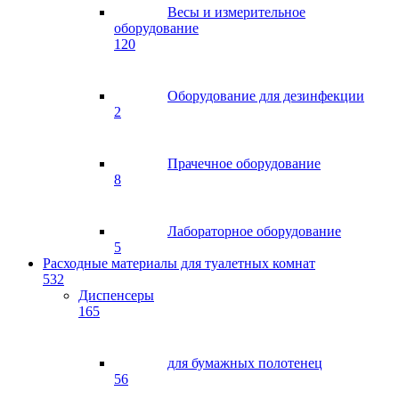
Весы и измерительное
оборудование
120
Оборудование для дезинфекции
2
Прачечное оборудование
8
Лабораторное оборудование
5
Расходные материалы для туалетных комнат
532
Диспенсеры
165
для бумажных полотенец
56