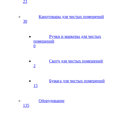
23
Канцтовары для чистых помещений
30
Ручки и маркеры для чистых
помещений
0
Скотч для чистых помещений
2
Бумага для чистых помещений
15
Оборудование
135