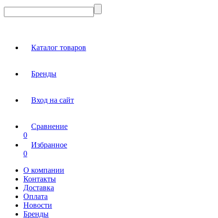
Каталог товаров
Бренды
Вход на сайт
Сравнение
0
Избранное
0
О компании
Контакты
Доставка
Оплата
Новости
Бренды