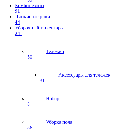
Комбинезоны
91
Липкие коврики
44
Уборочный инвентарь
241
Тележки
50
Аксессуары для тележек
31
Наборы
8
Уборка пола
86