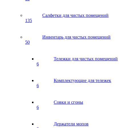
Салфетки для чистых помещений
135
Инвентарь для чистых помещений
50
Тележки для чистых помещений
6
Комплектующие для тележек
6
Совки и сгоны
6
Держатели мопов