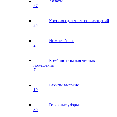
Халаты
27
Костюмы для чистых помещений
25
Нижнее белье
2
Комбинезоны для чистых
помещений
7
Бахилы высокие
19
Головные уборы
36