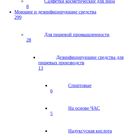
Салфетки косметические для лица
8
Моющие и дезинфицирующие средства
299
Для пищевой промышленности
28
Дезинфицирующие средства для
пищевых производств
13
Спиртовые
6
На основе ЧАС
5
Надуксусная кислота