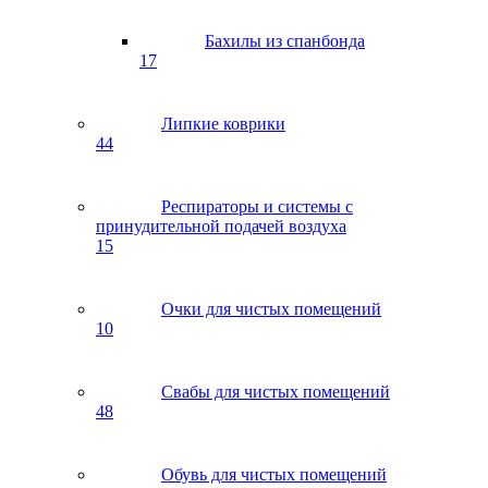
Бахилы из спанбонда
17
Липкие коврики
44
Респираторы и системы с
принудительной подачей воздуха
15
Очки для чистых помещений
10
Свабы для чистых помещений
48
Обувь для чистых помещений