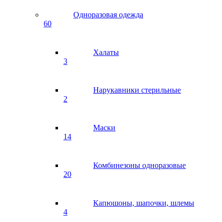
Одноразовая одежда
60
Халаты
3
Нарукавники стерильные
2
Маски
14
Комбинезоны одноразовые
20
Капюшоны, шапочки, шлемы
4