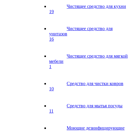
Чистящее средство для кухни
19
Чистящее средство для
унитазов
16
Чистящее средство для мягкой
мебели
1
Средство для чистки ковров
10
Средство для мытья посуды
11
Моющие дезинфицирующие