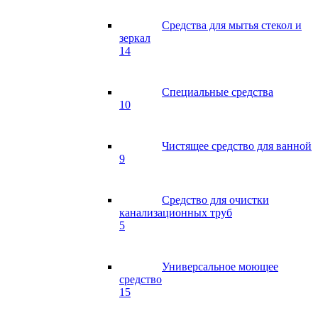
Средства для мытья стекол и
зеркал
14
Специальные средства
10
Чистящее средство для ванной
9
Средство для очистки
канализационных труб
5
Универсальное моющее
средство
15