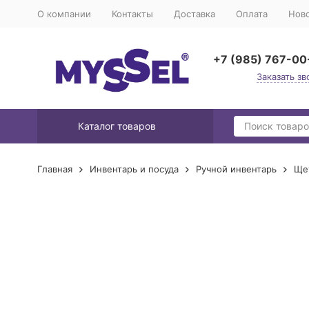
О компании
Контакты
Доставка
Оплата
Нов
+7 (985) 767-00
Заказать зв
Каталог товаров
Главная
Инвентарь и посуда
Ручной инвентарь
Ще