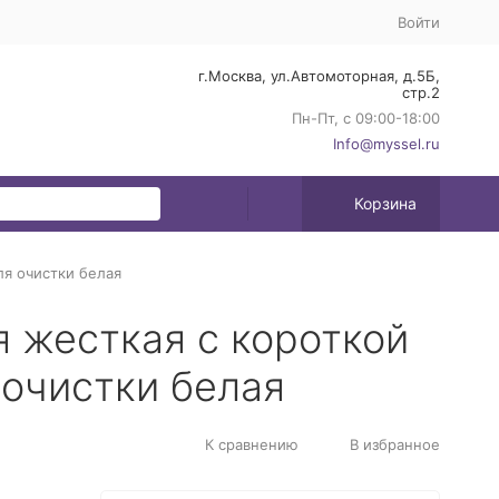
Войти
г.Москва, ул.Автомоторная, д.5Б,
стр.2
Пн-Пт, с 09:00-18:00
Info@myssel.ru
Корзина
ля очистки белая
я жесткая с короткой
 очистки белая
К сравнению
В избранное