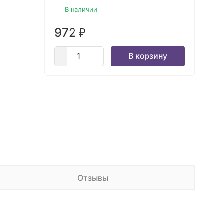
В наличии
972
₽
В корзину
Отзывы