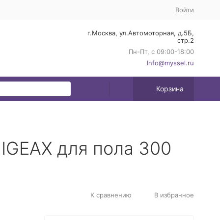
Войти
г.Москва, ул.Автомоторная, д.5Б,
стр.2
Пн-Пт, с 09:00-18:00
Info@myssel.ru
Корзина
 IGEAX для пола 300
К сравнению
В избранное