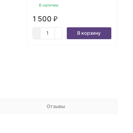
В наличии
1 500
₽
В корзину
Отзывы