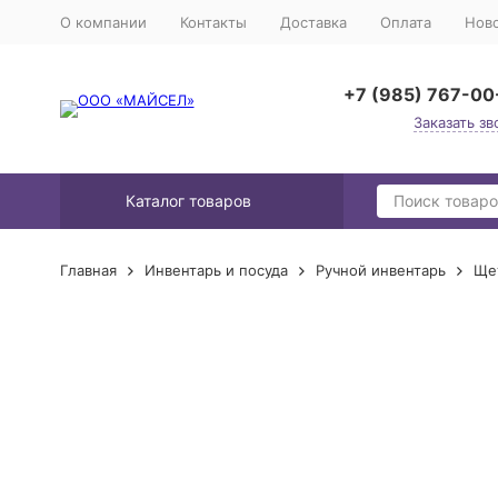
О компании
Контакты
Доставка
Оплата
Нов
+7 (985) 767-00
Заказать зв
Каталог товаров
Главная
Инвентарь и посуда
Ручной инвентарь
Ще