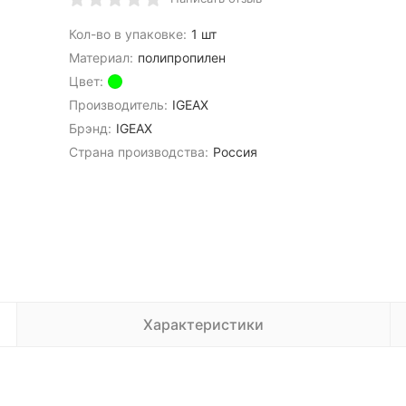
Кол-во в упаковке:
1 шт
Материал:
полипропилен
Цвет:
Производитель:
IGEAX
Брэнд:
IGEAX
Страна производства:
Россия
Характеристики