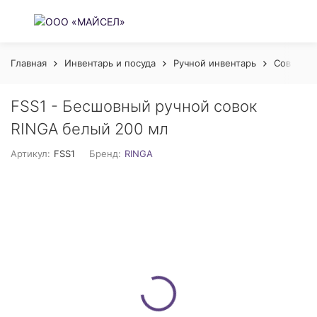
Главная
Инвентарь и посуда
Ручной инвентарь
Совки
FSS1 - Бесшовный ручной совок
RINGA белый 200 мл
Артикул:
FSS1
Бренд:
RINGA