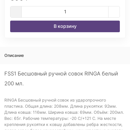
В корзину
Описание
FSS1 Бесшовный ручной совок RINGA белый
200 мл.
RINGA Бесшовный ручной совок из ударопрочного
пластика. Общая длина: 208мм. Длина рукоятки: 92мм.
Длина ковша: 116мм. Ширина ковша: 69мм. Объём: 200мл.
Вес: 65г. Рабочие температуры: -20 С/+121 С. На месте
крепления рукоятки к ковшу добавлены ребра жесткости,