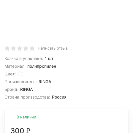
Написать отзыв
Кол-во в упаковке:
1 шт
Материал:
полипропилен
Цвет:
Производитель:
RINGA
Брэнд:
RINGA
Страна производства:
Россия
В наличии
300
₽