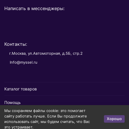
Написать в мессенджеры:
Контакты:
г.Москва, ул.Автомоторная, д.5Б, стр.2
Info@myssel.ru
Каталог товаров
Помощь
Мы сохраняем файлы cookie: это помогает
Информация
сайту работать лучше. Если Вы продолжите
Хорошо
использовать сайт, мы будем считать, что Вас
это устраивает.