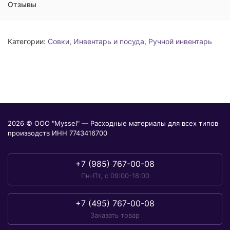
Отзывы
Категории:
Совки
,
Инвентарь и посуда
,
Ручной инвентарь
2026 © ООО "Myssel" — Расходные материалы для всех типов
производств ИНН 7743416700
+7 (985) 767-00-08
Пн-Пт, с 09:00-18:00
+7 (495) 767-00-08
Заказать товар