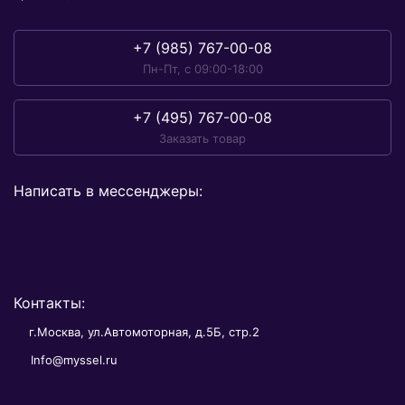
+7 (985) 767-00-08
Пн-Пт, с 09:00-18:00
+7 (495) 767-00-08
Заказать товар
Написать в мессенджеры:
Контакты:
г.Москва, ул.Автомоторная, д.5Б, стр.2
Info@myssel.ru