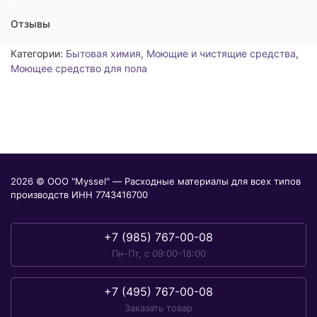
Отзывы
Категории:
Бытовая химия
,
Моющие и чистящие средства
,
Моющее средство для пола
2026 © ООО "Myssel" — Расходные материалы для всех типов
производств ИНН 7743416700
+7 (985) 767-00-08
Пн-Пт, с 09:00-18:00
+7 (495) 767-00-08
Заказать товар