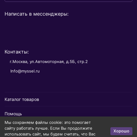
Написать в мессенджеры:
Контакты:
г.Москва, ул.Автомоторная, д.5Б, стр.2
Info@myssel.ru
Каталог товаров
Помощь
Мы сохраняем файлы cookie: это помогает
Информация
сайту работать лучше. Если Вы продолжите
Хорошо
использовать сайт, мы будем считать, что Вас