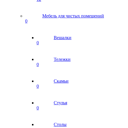
Мебель для чистых помещений
0
Вешалки
0
Тележки
0
Скамьи
0
Стулья
0
Столы