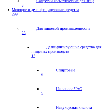
Салфетки косметические для лица
8
Моющие и дезинфицирующие средства
299
Для пищевой промышленности
28
Дезинфицирующие средства для
пищевых производств
13
Спиртовые
6
На основе ЧАС
5
Надуксусная кислота