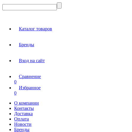
Каталог товаров
Бренды
Вход на сайт
Сравнение
0
Избранное
0
О компании
Контакты
Доставка
Оплата
Новости
Бренды