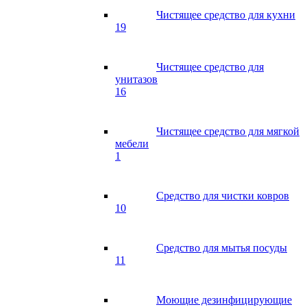
Чистящее средство для кухни
19
Чистящее средство для
унитазов
16
Чистящее средство для мягкой
мебели
1
Средство для чистки ковров
10
Средство для мытья посуды
11
Моющие дезинфицирующие