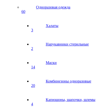
Одноразовая одежда
60
Халаты
3
Нарукавники стерильные
2
Маски
14
Комбинезоны одноразовые
20
Капюшоны, шапочки, шлемы
4