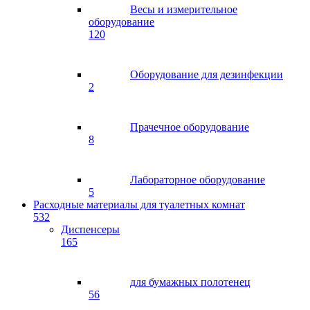
Весы и измерительное
оборудование
120
Оборудование для дезинфекции
2
Прачечное оборудование
8
Лабораторное оборудование
5
Расходные материалы для туалетных комнат
532
Диспенсеры
165
для бумажных полотенец
56