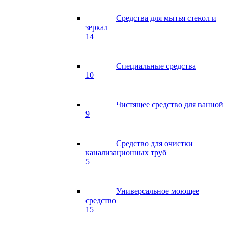
Средства для мытья стекол и
зеркал
14
Специальные средства
10
Чистящее средство для ванной
9
Средство для очистки
канализационных труб
5
Универсальное моющее
средство
15