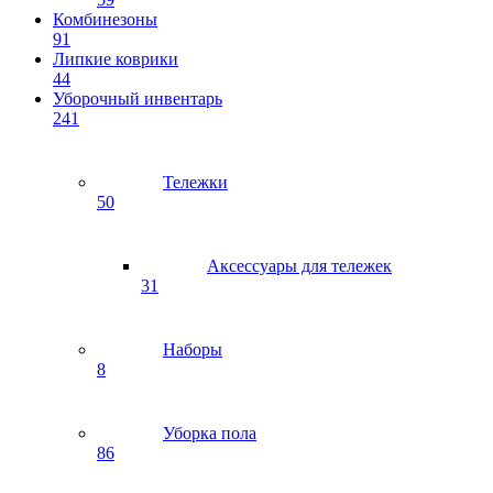
Комбинезоны
91
Липкие коврики
44
Уборочный инвентарь
241
Тележки
50
Аксессуары для тележек
31
Наборы
8
Уборка пола
86