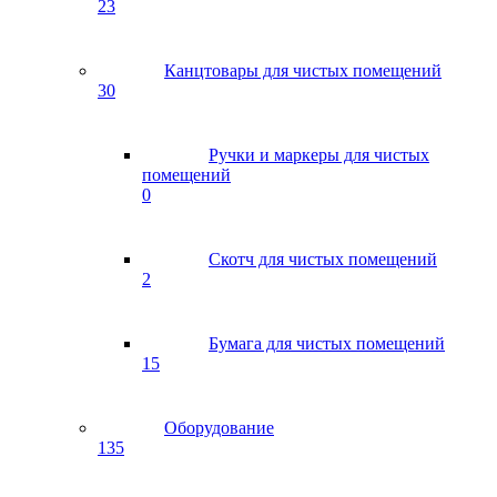
23
Канцтовары для чистых помещений
30
Ручки и маркеры для чистых
помещений
0
Скотч для чистых помещений
2
Бумага для чистых помещений
15
Оборудование
135