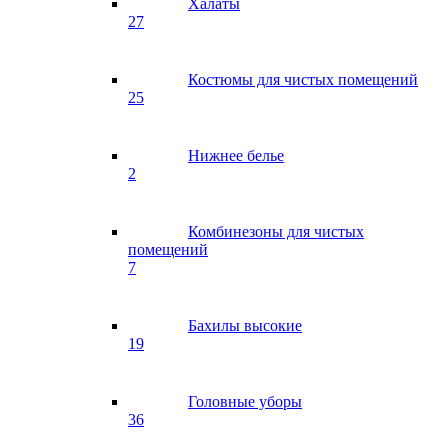
Халаты
27
Костюмы для чистых помещений
25
Нижнее белье
2
Комбинезоны для чистых
помещений
7
Бахилы высокие
19
Головные уборы
36