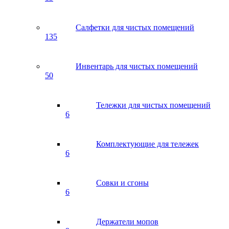
Салфетки для чистых помещений
135
Инвентарь для чистых помещений
50
Тележки для чистых помещений
6
Комплектующие для тележек
6
Совки и сгоны
6
Держатели мопов