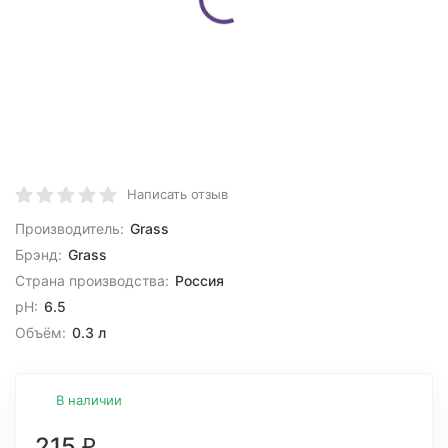
Написать отзыв
Производитель:
Grass
Брэнд:
Grass
Страна производства:
Россия
pH:
6.5
Объём:
0.3 л
В наличии
215
₽