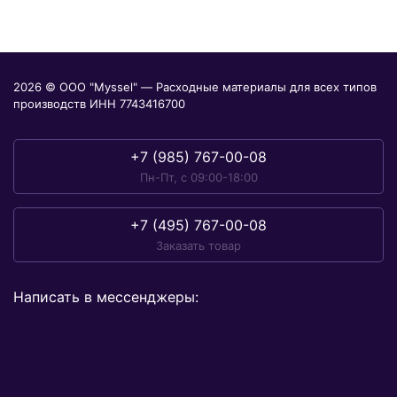
2026 © ООО "Myssel" — Расходные материалы для всех типов
производств ИНН 7743416700
+7 (985) 767-00-08
Пн-Пт, с 09:00-18:00
+7 (495) 767-00-08
Заказать товар
Написать в мессенджеры: