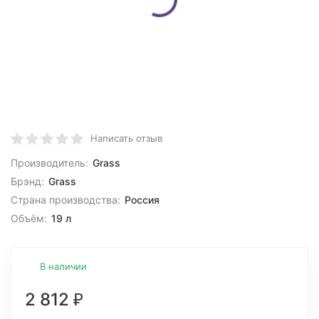
Написать отзыв
Производитель:
Grass
Брэнд:
Grass
Страна производства:
Россия
Объём:
19 л
В наличии
2 812
₽