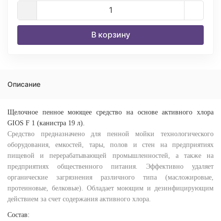
В корзину
Описание
Щелочное пенное моющее средство на основе активного хлора
GIOS F 1 (канистра 19 л).
Средство предназначено для пенной мойки технологического
оборудования, емкостей, тары, полов и стен на предприятиях
пищевой и перерабатывающей промышленностей, а также на
предприятиях общественного питания. Эффективно удаляет
органические загрязнения различного типа (масложировые,
протеиновые, белковые). Обладает моющим и дезинфицирующим
действием за счет содержания активного хлора.
Состав: