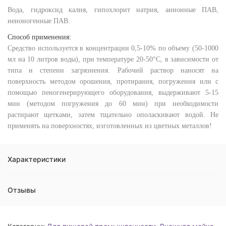
Вода, гидроксид калия, гипохлорит натрия, анионные ПАВ,
неионогенные ПАВ.
Способ применения:
Средство используется в концентрации 0,5-10% по объему (50-1000
мл на 10 литров воды), при температуре 20-50°С, в зависимости от
типа и степени загрязнения. Рабочий раствор наносят на
поверхность методом орошения, протирания, погружения или с
помощью пеногенерирующего оборудования, выдерживают 5-15
мин (методом погружения до 60 мин) при необходимости
растирают щетками, затем тщательно ополаскивают водой. Не
применять на поверхностях, изготовленных из цветных металлов!
Характеристики
Отзывы