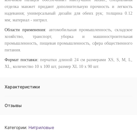
отделка манжет придают дополнительную прочность и легкость
надевания; универсальный дизайн для обеих рук; толщина 0.12
мм; материал - нитрил.
Области применения:
автомобильная промышленность, складское
хозяйство, транспорт, уборка и машиностроительная
промышленность, пищевая промышленность, сфера общественного
питания.
Формат поставки:
перчатки длиной 24 см размерами XS, S, M, L,
XL, количество 10 х 100 шт, размер XL 10 х 90 шт.
Характеристики
Отзывы
Категории:
Нитриловые