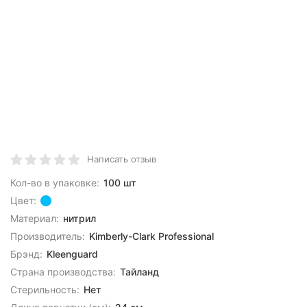
Написать отзыв
Кол-во в упаковке:
100 шт
Цвет:
Материал:
нитрил
Производитель:
Kimberly-Clark Professional
Брэнд:
Kleenguard
Страна производства:
Тайланд
Стерильность:
Нет