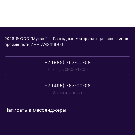
2026 © ООО "Myssel" — Расходные материалы для всех типов
производств ИНН 7743416700
+7 (985) 767-00-08
Пн-Пт, с 09:00-18:00
+7 (495) 767-00-08
Заказать товар
Написать в мессенджеры: