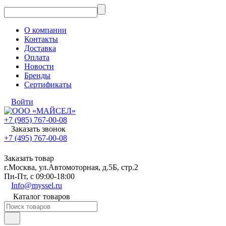
О компании
Контакты
Доставка
Оплата
Новости
Бренды
Сертификаты
Войти
+7 (985) 767-00-08
Заказать звонок
+7 (495) 767-00-08
Заказать товар
г.Москва, ул.Автомоторная, д.5Б, стр.2
Пн-Пт, с 09:00-18:00
Info@myssel.ru
Каталог товаров