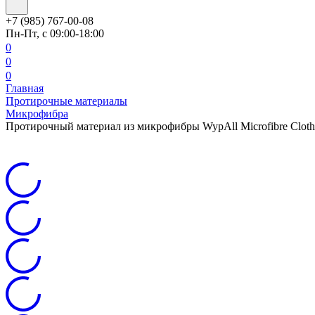
+7 (985) 767-00-08
Пн-Пт, с 09:00-18:00
0
0
0
Главная
Протирочные материалы
Микрофибра
Протирочный материал из микрофибры WypAll Microfibre Cloth, 4 