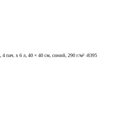
пач. х 6 л, 40 × 40 см, синий, 290 г/м² -8395