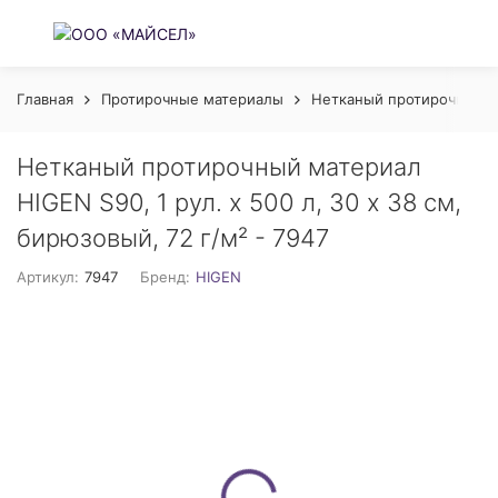
Главная
Протирочные материалы
Нетканый протирочный 
Нетканый протирочный материал
HIGEN S90, 1 рул. х 500 л, 30 х 38 см,
бирюзовый, 72 г/м² - 7947
Артикул:
7947
Бренд:
HIGEN