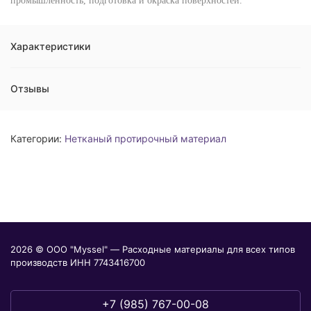
промышленность, подготовка и окраска поверхностей.
Характеристики
Отзывы
Категории:
Нетканый протирочный материал
2026 © ООО "Myssel" — Расходные материалы для всех типов
производств ИНН 7743416700
+7 (985) 767-00-08