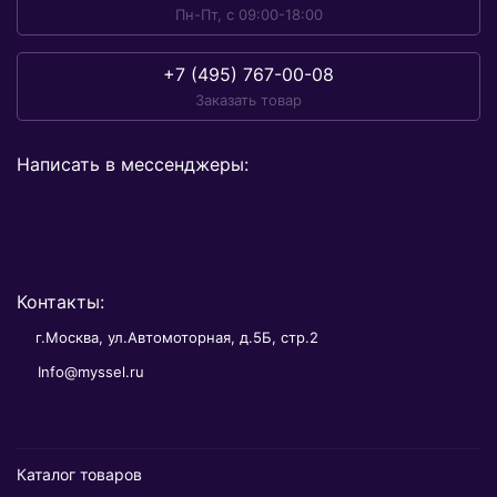
Пн-Пт, с 09:00-18:00
+7 (495) 767-00-08
Заказать товар
Написать в мессенджеры:
Контакты:
г.Москва, ул.Автомоторная, д.5Б, стр.2
Info@myssel.ru
Каталог товаров