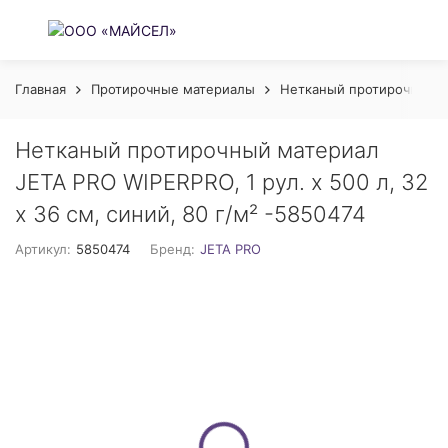
Главная
Протирочные материалы
Нетканый протирочный 
Нетканый протирочный материал
JETA PRO WIPERPRO, 1 рул. х 500 л, 32
х 36 см, синий, 80 г/м² -5850474
Артикул:
5850474
Бренд:
JETA PRO