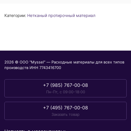
Категории:
Нетканый протирочный материал
2026 © ООО "Myssel" — Расходные материалы для всех типов
производств ИНН 7743416700
+7 (985) 767-00-08
Пн-Пт, с 09:00-18:00
+7 (495) 767-00-08
Заказать товар