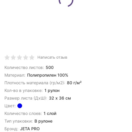
Написать отзыв
Количество листов:
500
Материал:
Полипропилен 100%
Плотность материала (гр/м2):
80 г/м²
Кол-во в упаковке:
1 рулон
Размер листа (ДхШ):
32 х 36 см
Цвет:
Количество слоев:
1 слой
Тип упаковки:
В рулоне
Брэнд:
JETA PRO