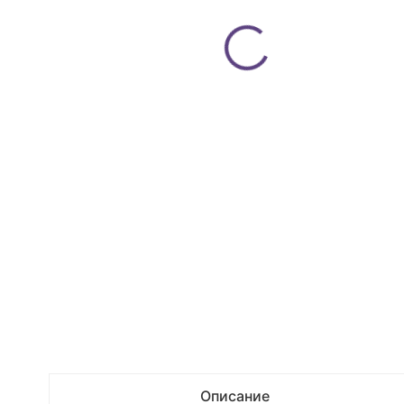
Описание