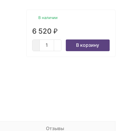
В наличии
6 520
₽
В корзину
Отзывы