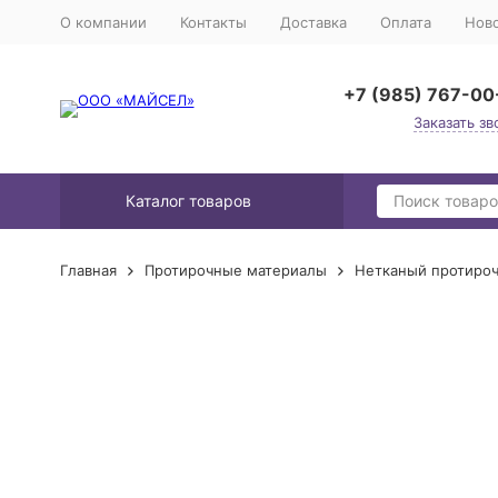
О компании
Контакты
Доставка
Оплата
Нов
+7 (985) 767-00
Заказать зв
Каталог товаров
Главная
Протирочные материалы
Нетканый протиро