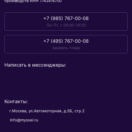
производств ИНН 7743416700
+7 (985) 767-00-08
Пн-Пт, с 09:00-18:00
+7 (495) 767-00-08
Заказать товар
Написать в мессенджеры:
Контакты:
г.Москва, ул.Автомоторная, д.5Б, стр.2
Info@myssel.ru