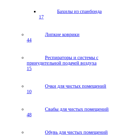
Бахилы из спанбонда
17
Липкие коврики
44
Респираторы и системы с
принудительной подачей воздуха
15
Очки для чистых помещений
10
Свабы для чистых помещений
48
Обувь для чистых помещений