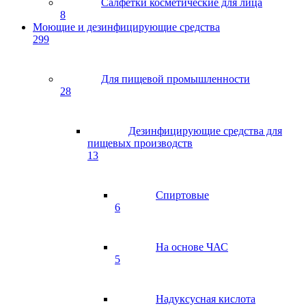
Салфетки косметические для лица
8
Моющие и дезинфицирующие средства
299
Для пищевой промышленности
28
Дезинфицирующие средства для
пищевых производств
13
Спиртовые
6
На основе ЧАС
5
Надуксусная кислота