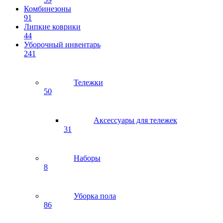
Комбинезоны
91
Липкие коврики
44
Уборочный инвентарь
241
Тележки
50
Аксессуары для тележек
31
Наборы
8
Уборка пола
86