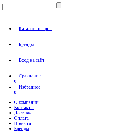
Каталог товаров
Бренды
Вход на сайт
Сравнение
0
Избранное
0
О компании
Контакты
Доставка
Оплата
Новости
Бренды