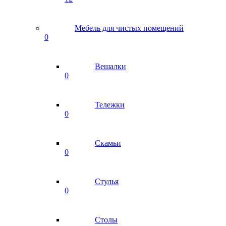
Мебель для чистых помещений
0
Вешалки
0
Тележки
0
Скамьи
0
Стулья
0
Столы