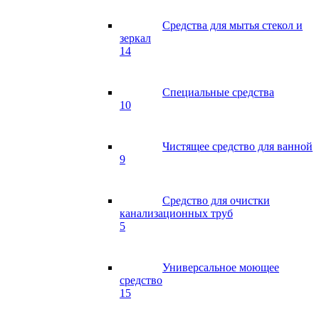
Средства для мытья стекол и
зеркал
14
Специальные средства
10
Чистящее средство для ванной
9
Средство для очистки
канализационных труб
5
Универсальное моющее
средство
15