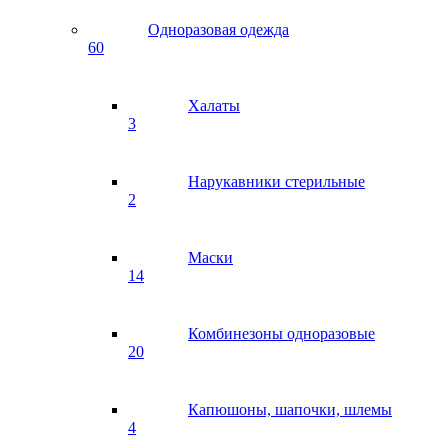
Одноразовая одежда
60
Халаты
3
Нарукавники стерильные
2
Маски
14
Комбинезоны одноразовые
20
Капюшоны, шапочки, шлемы
4