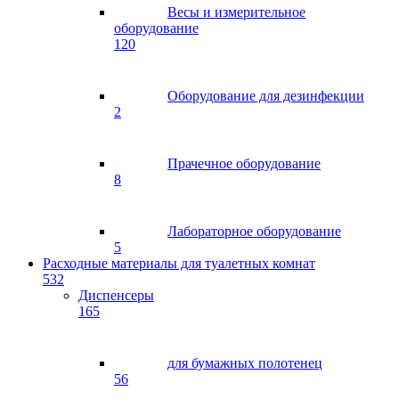
Весы и измерительное
оборудование
120
Оборудование для дезинфекции
2
Прачечное оборудование
8
Лабораторное оборудование
5
Расходные материалы для туалетных комнат
532
Диспенсеры
165
для бумажных полотенец
56