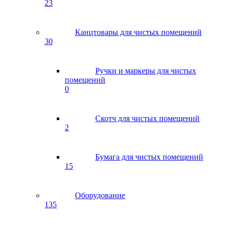
23
Канцтовары для чистых помещений
30
Ручки и маркеры для чистых
помещений
0
Скотч для чистых помещений
2
Бумага для чистых помещений
15
Оборудование
135