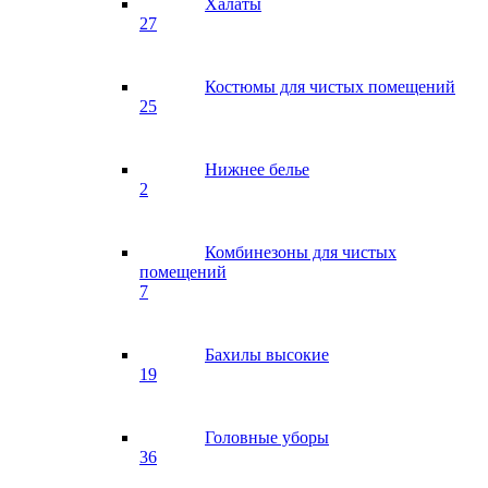
Халаты
27
Костюмы для чистых помещений
25
Нижнее белье
2
Комбинезоны для чистых
помещений
7
Бахилы высокие
19
Головные уборы
36