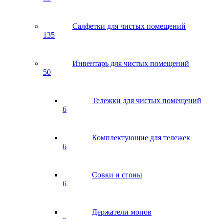
Салфетки для чистых помещений
135
Инвентарь для чистых помещений
50
Тележки для чистых помещений
6
Комплектующие для тележек
6
Совки и сгоны
6
Держатели мопов