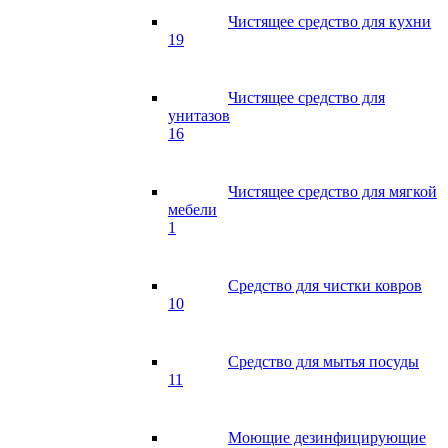
Чистящее средство для кухни
19
Чистящее средство для
унитазов
16
Чистящее средство для мягкой
мебели
1
Средство для чистки ковров
10
Средство для мытья посуды
11
Моющие дезинфицирующие