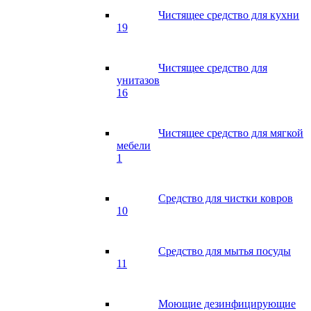
Чистящее средство для кухни
19
Чистящее средство для
унитазов
16
Чистящее средство для мягкой
мебели
1
Средство для чистки ковров
10
Средство для мытья посуды
11
Моющие дезинфицирующие