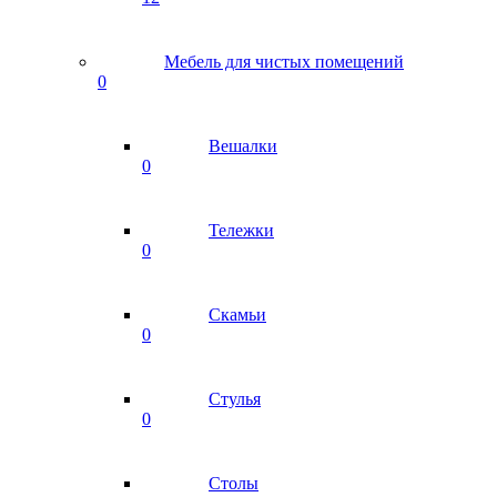
Мебель для чистых помещений
0
Вешалки
0
Тележки
0
Скамьи
0
Стулья
0
Столы