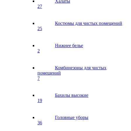
Халаты
27
Костюмы для чистых помещений
25
Нижнее белье
2
Комбинезоны для чистых
помещений
7
Бахилы высокие
19
Головные уборы
36