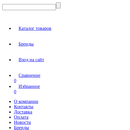
Каталог товаров
Бренды
Вход на сайт
Сравнение
0
Избранное
0
О компании
Контакты
Доставка
Оплата
Новости
Бренды