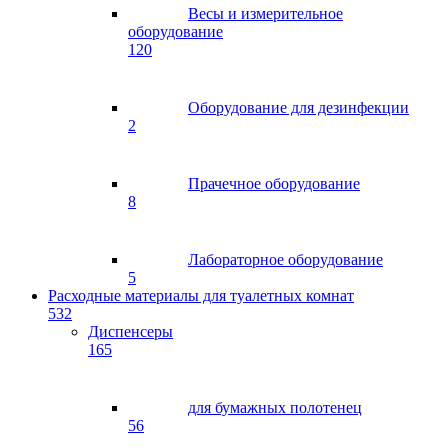
Весы и измерительное
оборудование
120
Оборудование для дезинфекции
2
Прачечное оборудование
8
Лабораторное оборудование
5
Расходные материалы для туалетных комнат
532
Диспенсеры
165
для бумажных полотенец
56