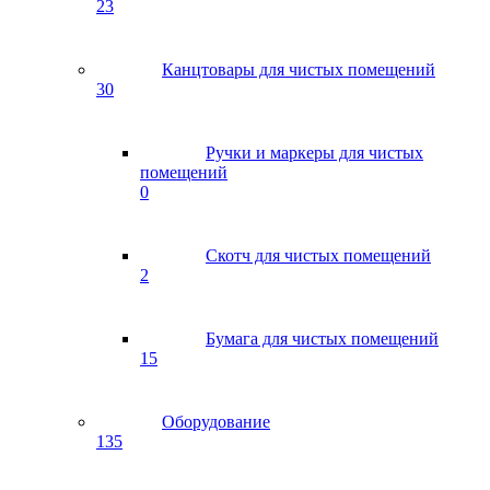
23
Канцтовары для чистых помещений
30
Ручки и маркеры для чистых
помещений
0
Скотч для чистых помещений
2
Бумага для чистых помещений
15
Оборудование
135