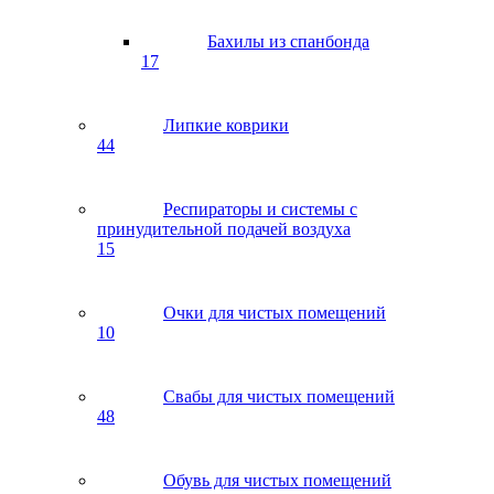
Бахилы из спанбонда
17
Липкие коврики
44
Респираторы и системы с
принудительной подачей воздуха
15
Очки для чистых помещений
10
Свабы для чистых помещений
48
Обувь для чистых помещений