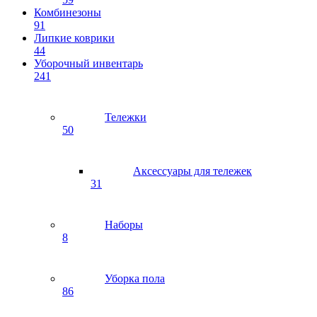
Комбинезоны
91
Липкие коврики
44
Уборочный инвентарь
241
Тележки
50
Аксессуары для тележек
31
Наборы
8
Уборка пола
86