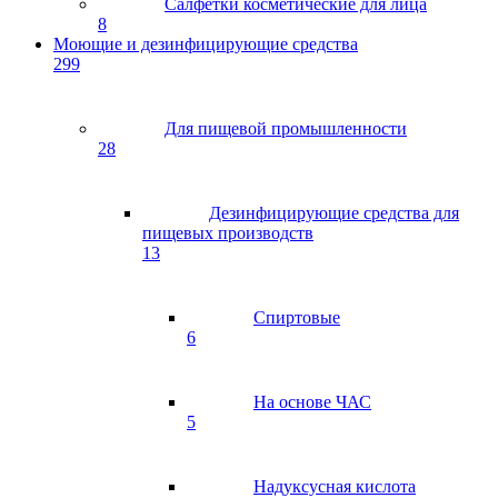
Салфетки косметические для лица
8
Моющие и дезинфицирующие средства
299
Для пищевой промышленности
28
Дезинфицирующие средства для
пищевых производств
13
Спиртовые
6
На основе ЧАС
5
Надуксусная кислота