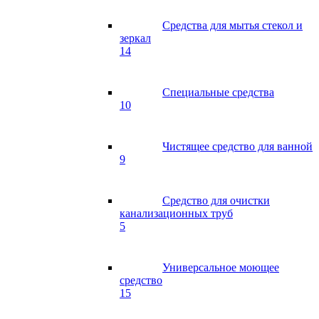
Средства для мытья стекол и
зеркал
14
Специальные средства
10
Чистящее средство для ванной
9
Средство для очистки
канализационных труб
5
Универсальное моющее
средство
15