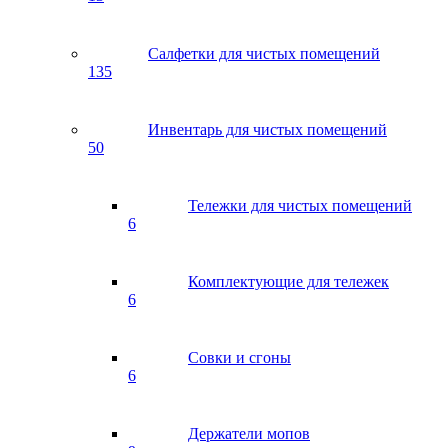
Салфетки для чистых помещений
135
Инвентарь для чистых помещений
50
Тележки для чистых помещений
6
Комплектующие для тележек
6
Совки и сгоны
6
Держатели мопов