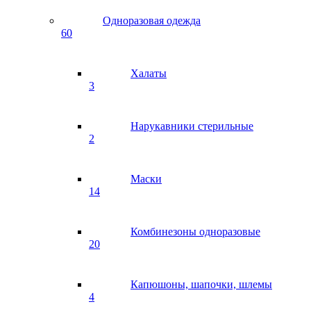
Одноразовая одежда
60
Халаты
3
Нарукавники стерильные
2
Маски
14
Комбинезоны одноразовые
20
Капюшоны, шапочки, шлемы
4