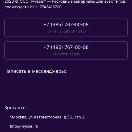
2026 © ООО "Myssel" — Расходные материалы для всех типов
производств ИНН 7743416700
+7 (985) 767-00-08
Пн-Пт, с 09:00-18:00
+7 (495) 767-00-08
Заказать товар
Написать в мессенджеры:
Контакты:
г.Москва, ул.Автомоторная, д.5Б, стр.2
Info@myssel.ru