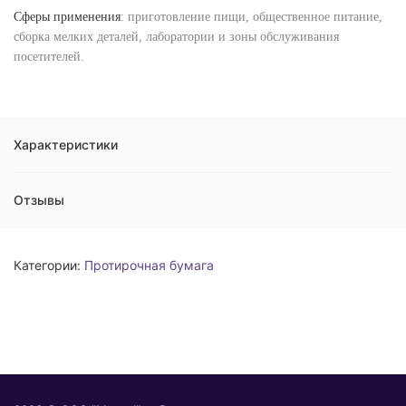
Сферы применения
: приготовление пищи, общественное питание,
сборка мелких деталей, лаборатории и зоны обслуживания
посетителей.
Характеристики
Отзывы
Категории:
Протирочная бумага