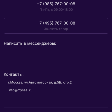
+7 (985) 767-00-08
Пн-Пт, с 09:00-18:00
+7 (495) 767-00-08
Заказать товар
Написать в мессенджеры:
Контакты:
г.Москва, ул.Автомоторная, д.5Б, стр.2
Info@myssel.ru