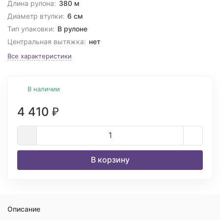
Длина рулона:
380 м
Диаметр втулки:
6 см
Тип упаковки:
В рулоне
Центральная вытяжка:
нет
Все характеристики
В наличии
4 410
₽
В корзину
Описание