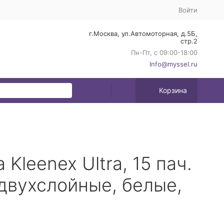
Войти
г.Москва, ул.Автомоторная, д.5Б,
стр.2
Пн-Пт, с 09:00-18:00
Info@myssel.ru
Корзина
leenex Ultra, 15 пач.
, двухслойные, белые,