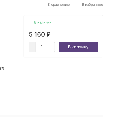
К сравнению
В избранное
В наличии
5 160
₽
В корзину
38%