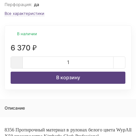
Перфорация:
да
Все характеристики
В наличии
6 370
₽
В корзину
Описание
8356 Протирочный материал в рулонах белого цвета WypAll