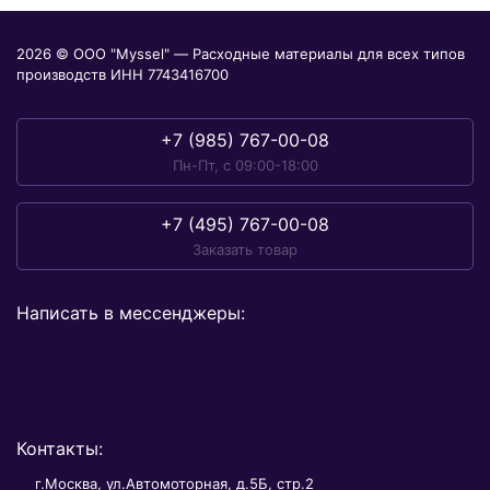
2026 © ООО "Myssel" — Расходные материалы для всех типов
производств ИНН 7743416700
+7 (985) 767-00-08
Пн-Пт, с 09:00-18:00
+7 (495) 767-00-08
Заказать товар
Написать в мессенджеры:
Контакты:
г.Москва, ул.Автомоторная, д.5Б, стр.2