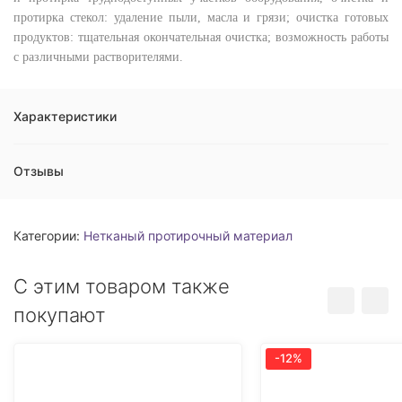
протирка стекол: удаление пыли, масла и грязи; очистка готовых
продуктов: тщательная окончательная очистка; возможность работы
с различными растворителями.
Характеристики
Отзывы
Категории:
Нетканый протирочный материал
C этим товаром также
покупают
-12%