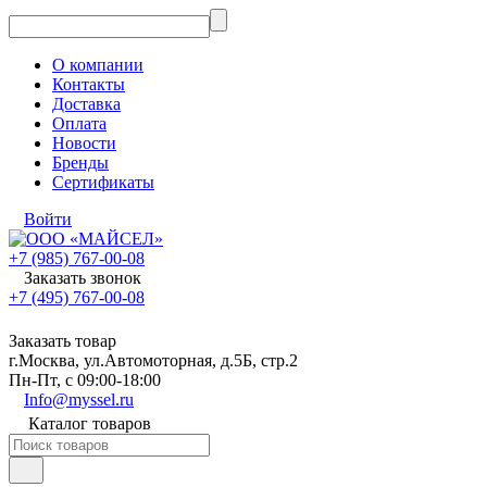
О компании
Контакты
Доставка
Оплата
Новости
Бренды
Сертификаты
Войти
+7 (985) 767-00-08
Заказать звонок
+7 (495) 767-00-08
Заказать товар
г.Москва, ул.Автомоторная, д.5Б, стр.2
Пн-Пт, с 09:00-18:00
Info@myssel.ru
Каталог товаров