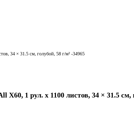
в, 34 × 31.5 см, голубой, 58 г/м² -34965
0, 1 рул. х 1100 листов, 34 × 31.5 см, г